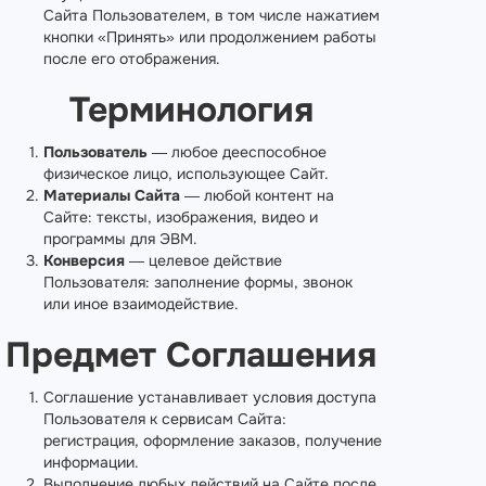
Сайта Пользователем, в том числе нажатием
кнопки «Принять» или продолжением работы
после его отображения.
Терминология
Пользователь
— любое дееспособное
физическое лицо, использующее Сайт.
Материалы Сайта
— любой контент на
Сайте: тексты, изображения, видео и
программы для ЭВМ.
Конверсия
— целевое действие
Пользователя: заполнение формы, звонок
или иное взаимодействие.
Предмет Соглашения
Соглашение устанавливает условия доступа
Пользователя к сервисам Сайта:
регистрация, оформление заказов, получение
информации.
Выполнение любых действий на Сайте после