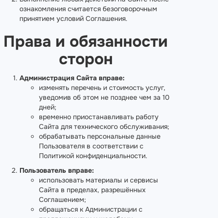
ознакомления считается безоговорочным
принятием условий Соглашения.
Права и обязанности
сторон
Администрация Сайта вправе:
изменять перечень и стоимость услуг,
уведомив об этом не позднее чем за 10
дней;
временно приостанавливать работу
Сайта для технического обслуживания;
обрабатывать персональные данные
Пользователя в соответствии с
Политикой конфиденциальности.
Пользователь вправе:
использовать материалы и сервисы
Сайта в пределах, разрешённых
Соглашением;
обращаться к Администрации с