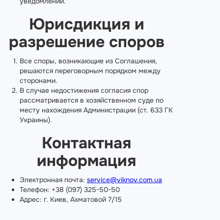
уведомлении.
Юрисдикция и
разрешение споров
Все споры, возникающие из Соглашения,
решаются переговорным порядком между
сторонами.
В случае недостижения согласия спор
рассматривается в хозяйственном суде по
месту нахождения Администрации (ст. 633 ГК
Украины).
Контактная
информация
Электронная почта:
service@viknov.com.ua
Телефон: +38 (097) 325-50-50
Адрес: г. Киев, Ахматовой 7/15