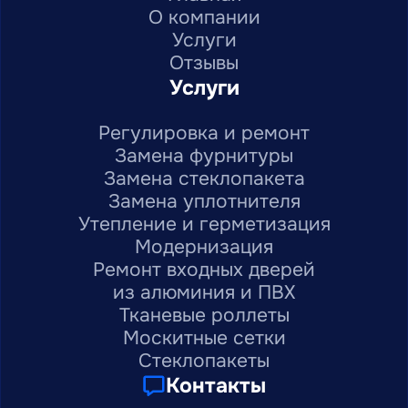
О компании
Услуги
Отзывы
Услуги
Регулировка и ремонт
Замена фурнитуры
Замена стеклопакета
Замена уплотнителя
Утепление и герметизация
Модернизация
Ремонт входных дверей
из алюминия и ПВХ
Тканевые роллеты
Москитные сетки
Стеклопакеты
Контакты