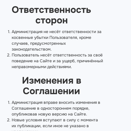
Ответственность
сторон
Администрация не несёт ответственности за
косвенные убытки Пользователя, кроме
случаев, предусмотренных
законодательством.
Пользователь несёт ответственность за своё
поведение на Сайте и за ущерб, причинённый
неправомерными действиями.
Изменения в
Соглашении
Администрация вправе вносить изменения в
Соглашение в одностороннем порядке,
опубликовав новую версию на Сайте.
Новые условия вступают в силу с момента
их публикации, если иное не указано в