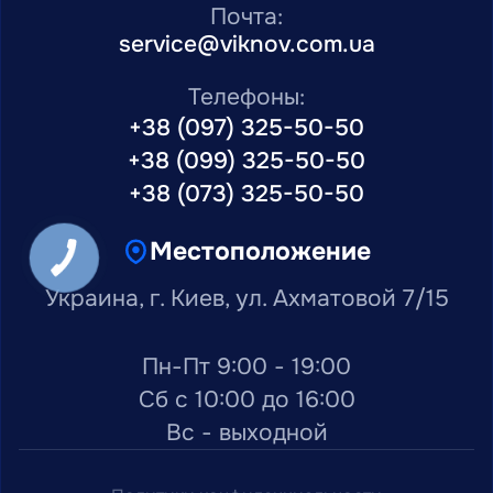
Почта:
service@viknov.com.ua
Телефоны:
+38 (097) 325-50-50
+38 (099) 325-50-50
+38 (073) 325-50-50
Местоположение
Украина, г. Киев, ул. Ахматовой 7/15
Пн-Пт 9:00 - 19:00
Сб с 10:00 до 16:00
Вс - выходной