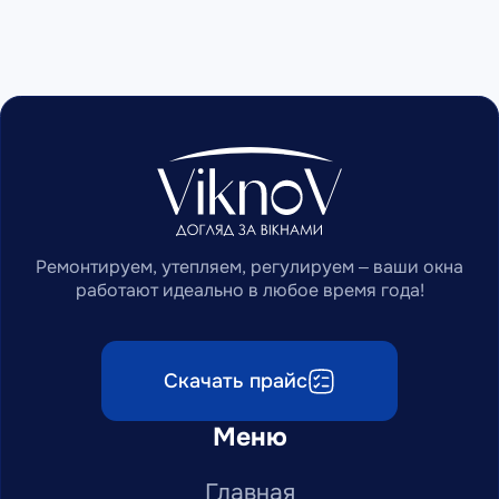
Ремонтируем, утепляем, регулируем – ваши окна
работают идеально в любое время года!
Скачать прайс
Меню
Главная