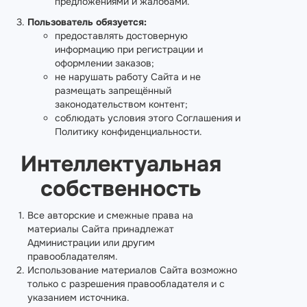
предложениями и жалобами.
Пользователь обязуется:
предоставлять достоверную
информацию при регистрации и
оформлении заказов;
не нарушать работу Сайта и не
размещать запрещённый
законодательством контент;
соблюдать условия этого Соглашения и
Политику конфиденциальности.
Интеллектуальная
собственность
Все авторские и смежные права на
материалы Сайта принадлежат
Администрации или другим
правообладателям.
Использование материалов Сайта возможно
только с разрешения правообладателя и с
указанием источника.