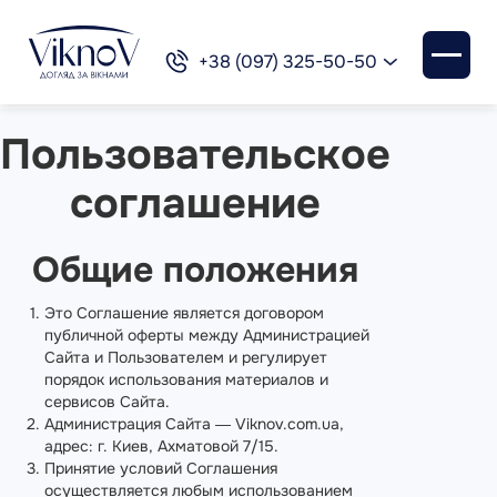
+38 (097) 325-50-50
+38 (097) 325-50-50
Пользовательское
соглашение
Общие положения
Это Соглашение является договором
публичной оферты между Администрацией
Сайта и Пользователем и регулирует
порядок использования материалов и
сервисов Сайта.
Администрация Сайта — Viknov.com.ua,
адрес: г. Киев, Ахматовой 7/15.
Принятие условий Соглашения
осуществляется любым использованием