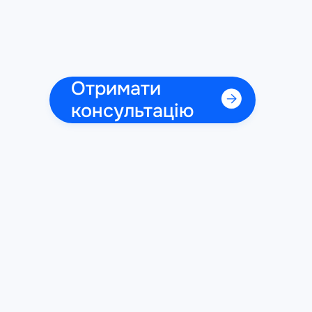
Отримати
консультацію